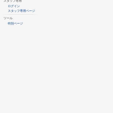
スタッフ専用
ログイン
スタッフ専用ページ
ツール
特別ページ