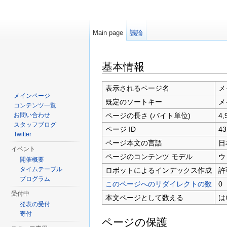
Main page
議論
移動先:
案内
、
検索
基本情報
表示されるページ名
メ
メインページ
既定のソートキー
メ
コンテンツ一覧
ページの長さ (バイト単位)
4,
お問い合わせ
スタッフブログ
ページ ID
43
Twitter
ページ本文の言語
日本
イベント
ページのコンテンツ モデル
ウ
開催概要
タイムテーブル
ロボットによるインデックス作成
許
プログラム
このページへのリダイレクトの数
0
受付中
本文ページとして数える
は
発表の受付
寄付
ページの保護