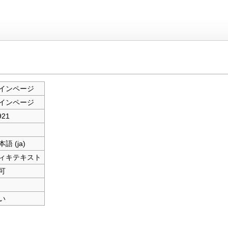
インページ
インページ
921
語 (ja)
ィキテキスト
可
い