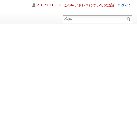
216.73.216.87
このIPアドレスについての議論
ログイン